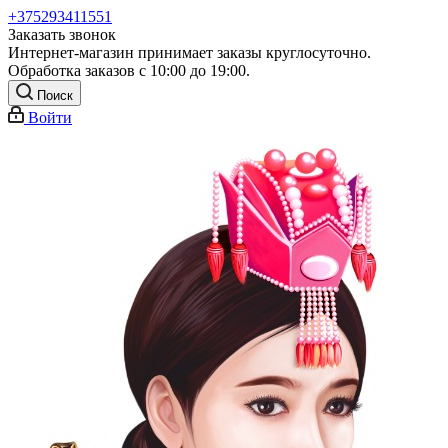
+375293411551
Заказать звонок
Интернет-магазин принимает заказы круглосуточно.
Обработка заказов с 10:00 до 19:00.
Поиск
Войти