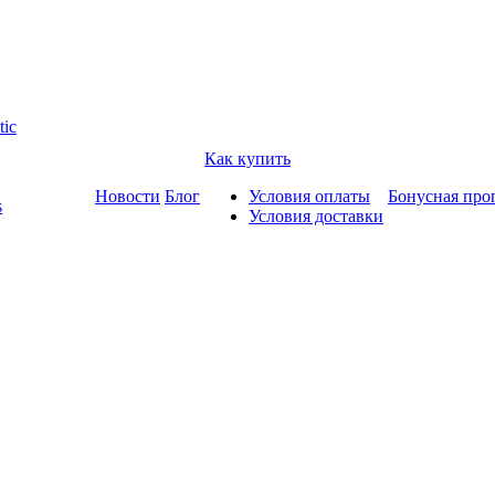
tic
Как купить
Новости
Блог
Условия оплаты
Бонусная про
s
Условия доставки