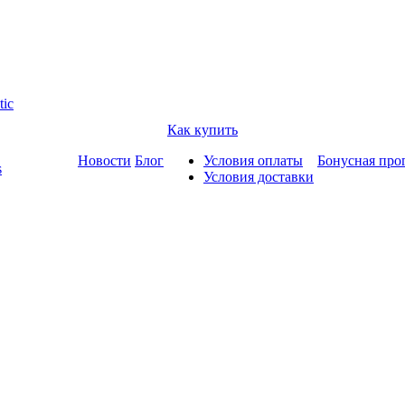
tic
Как купить
Новости
Блог
Условия оплаты
Бонусная про
s
Условия доставки