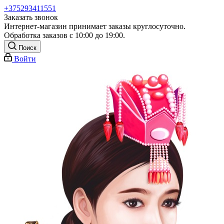
+375293411551
Заказать звонок
Интернет-магазин принимает заказы круглосуточно.
Обработка заказов с 10:00 до 19:00.
Поиск
Войти