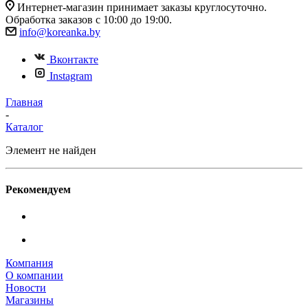
Интернет-магазин принимает заказы круглосуточно.
Обработка заказов с 10:00 до 19:00.
info@koreanka.by
Вконтакте
Instagram
Главная
-
Каталог
Элемент не найден
Рекомендуем
Компания
О компании
Новости
Магазины