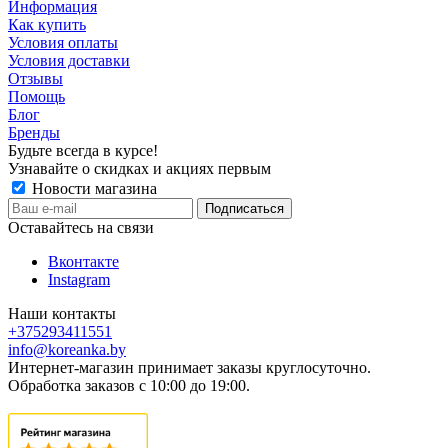
Информация
Как купить
Условия оплаты
Условия доставки
Отзывы
Помощь
Блог
Бренды
Будьте всегда в курсе!
Узнавайте о скидках и акциях первым
Новости магазина
Оставайтесь на связи
Вконтакте
Instagram
Наши контакты
+375293411551
info@koreanka.by
Интернет-магазин принимает заказы круглосуточно.
Обработка заказов с 10:00 до 19:00.