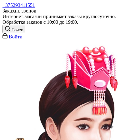
+375293411551
Заказать звонок
Интернет-магазин принимает заказы круглосуточно.
Обработка заказов с 10:00 до 19:00.
Поиск
Войти