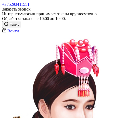
+375293411551
Заказать звонок
Интернет-магазин принимает заказы круглосуточно.
Обработка заказов с 10:00 до 19:00.
Поиск
Войти