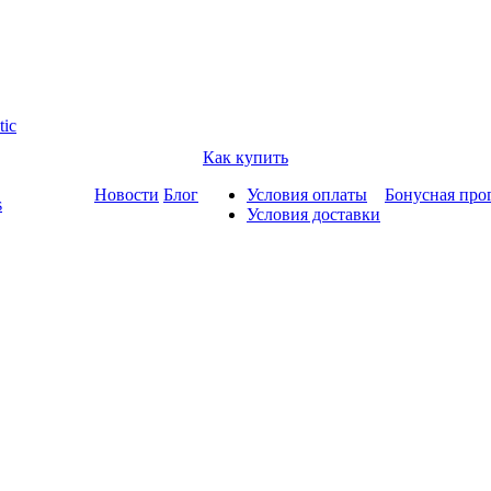
tic
Как купить
Новости
Блог
Условия оплаты
Бонусная про
s
Условия доставки