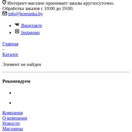
Интернет-магазин принимает заказы круглосуточно.
Обработка заказов с 10:00 до 19:00.
info@koreanka.by
Вконтакте
Instagram
Главная
-
Каталог
Элемент не найден
Рекомендуем
Компания
О компании
Новости
Магазины