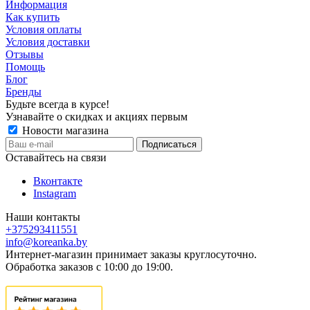
Информация
Как купить
Условия оплаты
Условия доставки
Отзывы
Помощь
Блог
Бренды
Будьте всегда в курсе!
Узнавайте о скидках и акциях первым
Новости магазина
Оставайтесь на связи
Вконтакте
Instagram
Наши контакты
+375293411551
info@koreanka.by
Интернет-магазин принимает заказы круглосуточно.
Обработка заказов с 10:00 до 19:00.