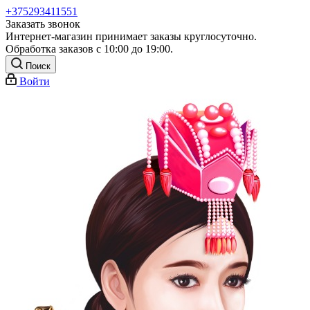
+375293411551
Заказать звонок
Интернет-магазин принимает заказы круглосуточно.
Обработка заказов с 10:00 до 19:00.
Поиск
Войти