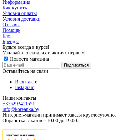
Информация
Как купить
Условия оплаты
Условия доставки
Отзывы
Помощь
Блог
Бренды
Будьте всегда в курсе!
Узнавайте о скидках и акциях первым
Новости магазина
Оставайтесь на связи
Вконтакте
Instagram
Наши контакты
+375293411551
info@koreanka.by
Интернет-магазин принимает заказы круглосуточно.
Обработка заказов с 10:00 до 19:00.