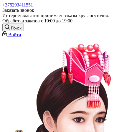
+375293411551
Заказать звонок
Интернет-магазин принимает заказы круглосуточно.
Обработка заказов с 10:00 до 19:00.
Поиск
Войти