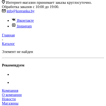
Интернет-магазин принимает заказы круглосуточно.
Обработка заказов с 10:00 до 19:00.
info@koreanka.by
Вконтакте
Instagram
Главная
-
Каталог
Элемент не найден
Рекомендуем
Компания
О компании
Новости
Магазины