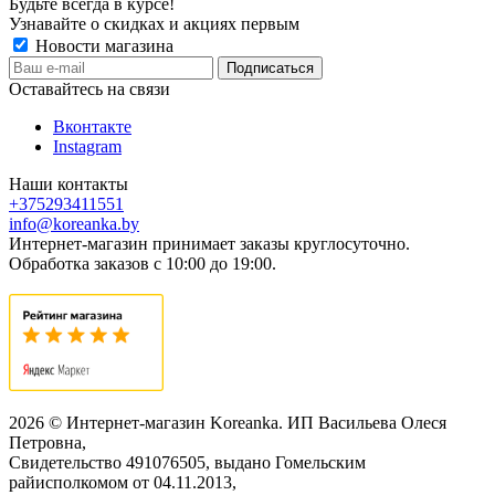
Будьте всегда в курсе!
Узнавайте о скидках и акциях первым
Новости магазина
Оставайтесь на связи
Вконтакте
Instagram
Наши контакты
+375293411551
info@koreanka.by
Интернет-магазин принимает заказы круглосуточно.
Обработка заказов с 10:00 до 19:00.
2026 © Интернет-магазин Koreanka. ИП Васильева Олеся
Петровна,
Свидетельство ‎491076505, выдано Гомельским
райисполкомом от 04.11.2013,