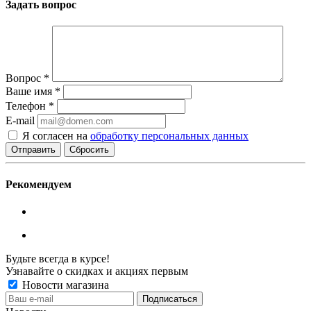
Задать вопрос
Вопрос
*
Ваше имя
*
Телефон
*
E-mail
Я согласен на
обработку персональных данных
Сбросить
Рекомендуем
Будьте всегда в курсе!
Узнавайте о скидках и акциях первым
Новости магазина