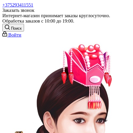
+375293411551
Заказать звонок
Интернет-магазин принимает заказы круглосуточно.
Обработка заказов с 10:00 до 19:00.
Поиск
Войти