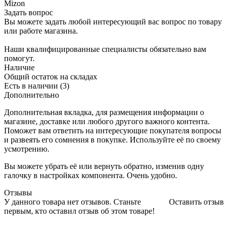
Mizon
Задать вопрос
Вы можете задать любой интересующий вас вопрос по товару
или работе магазина.
Наши квалифицированные специалисты обязательно вам
помогут.
Наличие
Общий остаток на складах
Есть в наличии (3)
Дополнительно
Дополнительная вкладка, для размещения информации о
магазине, доставке или любого другого важного контента.
Поможет вам ответить на интересующие покупателя вопросы
и развеять его сомнения в покупке. Используйте её по своему
усмотрению.
Вы можете убрать её или вернуть обратно, изменив одну
галочку в настройках компонента. Очень удобно.
Отзывы
У данного товара нет отзывов. Станьте
Оставить отзыв
первым, кто оставил отзыв об этом товаре!