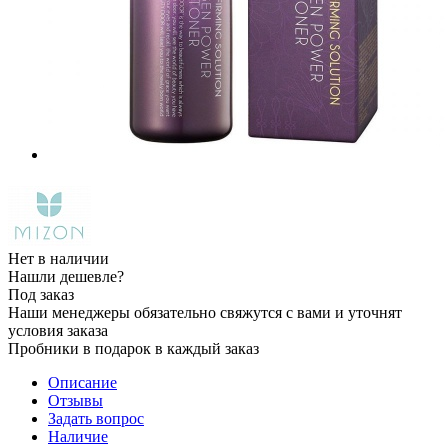
Нет в наличии
Нашли дешевле?
Под заказ
Наши менеджеры обязательно свяжутся с вами и уточнят
условия заказа
Пробники в подарок в каждый заказ
Описание
Отзывы
Задать вопрос
Наличие