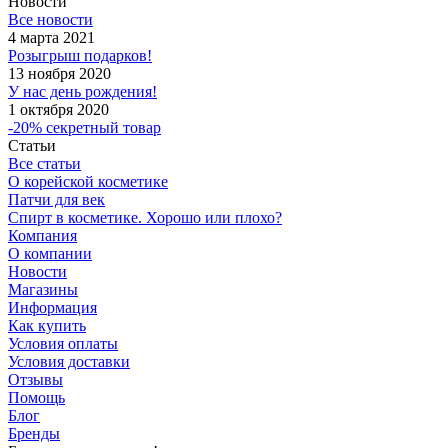
Новости
Все новости
4 марта 2021
Розыгрыш подарков!
13 ноября 2020
У нас день рождения!
1 октября 2020
-20% секретный товар
Статьи
Все статьи
О корейской косметике
Патчи для век
Спирт в косметике. Хорошо или плохо?
Компания
О компании
Новости
Магазины
Информация
Как купить
Условия оплаты
Условия доставки
Отзывы
Помощь
Блог
Бренды