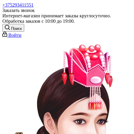
+375293411551
Заказать звонок
Интернет-магазин принимает заказы круглосуточно.
Обработка заказов с 10:00 до 19:00.
Поиск
Войти