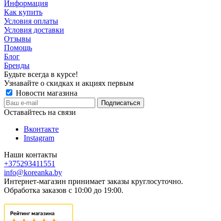
Информация
Как купить
Условия оплаты
Условия доставки
Отзывы
Помощь
Блог
Бренды
Будьте всегда в курсе!
Узнавайте о скидках и акциях первым
Новости магазина
Оставайтесь на связи
Вконтакте
Instagram
Наши контакты
+375293411551
info@koreanka.by
Интернет-магазин принимает заказы круглосуточно.
Обработка заказов с 10:00 до 19:00.