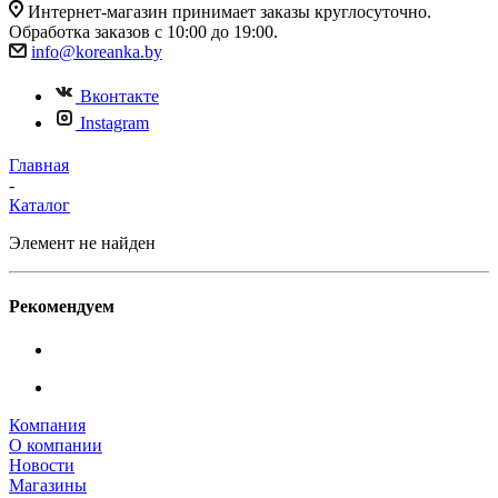
Интернет-магазин принимает заказы круглосуточно.
Обработка заказов с 10:00 до 19:00.
info@koreanka.by
Вконтакте
Instagram
Главная
-
Каталог
Элемент не найден
Рекомендуем
Компания
О компании
Новости
Магазины