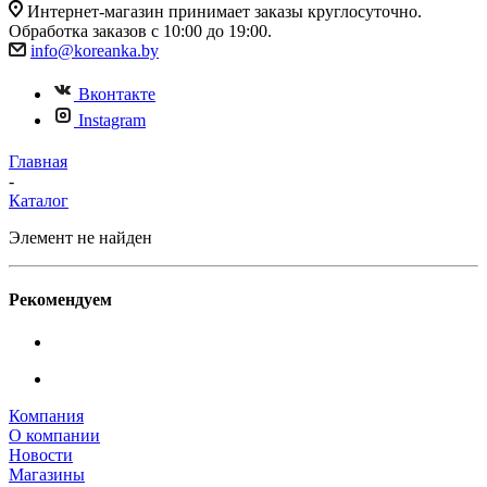
Интернет-магазин принимает заказы круглосуточно.
Обработка заказов с 10:00 до 19:00.
info@koreanka.by
Вконтакте
Instagram
Главная
-
Каталог
Элемент не найден
Рекомендуем
Компания
О компании
Новости
Магазины