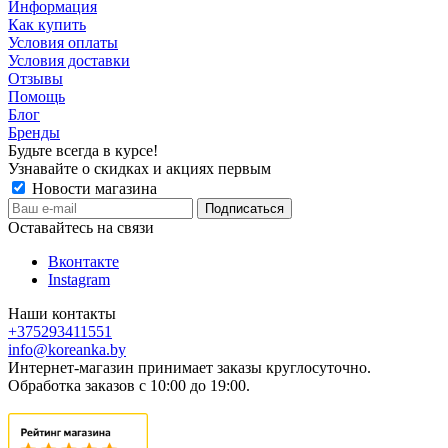
Информация
Как купить
Условия оплаты
Условия доставки
Отзывы
Помощь
Блог
Бренды
Будьте всегда в курсе!
Узнавайте о скидках и акциях первым
Новости магазина
Оставайтесь на связи
Вконтакте
Instagram
Наши контакты
+375293411551
info@koreanka.by
Интернет-магазин принимает заказы круглосуточно.
Обработка заказов с 10:00 до 19:00.