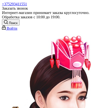
+375293411551
Заказать звонок
Интернет-магазин принимает заказы круглосуточно.
Обработка заказов с 10:00 до 19:00.
Поиск
Войти