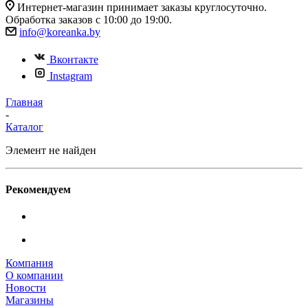
Интернет-магазин принимает заказы круглосуточно.
Обработка заказов с 10:00 до 19:00.
info@koreanka.by
Вконтакте
Instagram
Главная
-
Каталог
Элемент не найден
Рекомендуем
Компания
О компании
Новости
Магазины