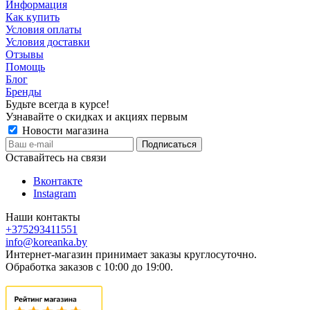
Информация
Как купить
Условия оплаты
Условия доставки
Отзывы
Помощь
Блог
Бренды
Будьте всегда в курсе!
Узнавайте о скидках и акциях первым
Новости магазина
Оставайтесь на связи
Вконтакте
Instagram
Наши контакты
+375293411551
info@koreanka.by
Интернет-магазин принимает заказы круглосуточно.
Обработка заказов с 10:00 до 19:00.