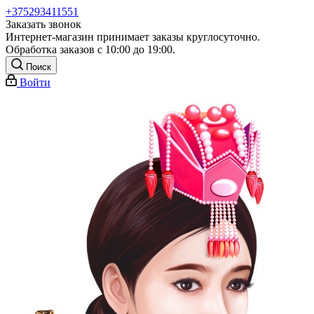
+375293411551
Заказать звонок
Интернет-магазин принимает заказы круглосуточно.
Обработка заказов с 10:00 до 19:00.
Поиск
Войти