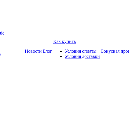
tic
Как купить
Новости
Блог
Условия оплаты
Бонусная про
s
Условия доставки