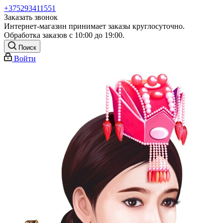
+375293411551
Заказать звонок
Интернет-магазин принимает заказы круглосуточно.
Обработка заказов с 10:00 до 19:00.
Поиск
Войти