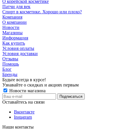
О корейской косметике
Патчи для век
Спирт в косметике. Хорошо или плохо?
Компания
О компании
Новости
Магазины
Информация
Как купить
Условия оплаты
Условия доставки
Отзывы
Помощь
Блог
Бренды
Будьте всегда в курсе!
Узнавайте о скидках и акциях первым
Новости магазина
Оставайтесь на связи
Вконтакте
Instagram
Наши контакты