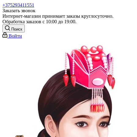
+375293411551
Заказать звонок
Интернет-магазин принимает заказы круглосуточно.
Обработка заказов с 10:00 до 19:00.
Поиск
Войти