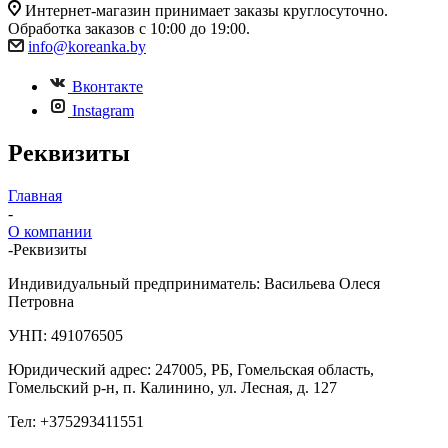
Интернет-магазин принимает заказы круглосуточно.
Обработка заказов с 10:00 до 19:00.
info@koreanka.by
Вконтакте
Instagram
Реквизиты
Главная
-
О компании
-
Реквизиты
Индивидуальный предприниматель: Васильева Олеся
Петровна
УНП: 491076505
Юридический адрес: 247005, РБ, Гомельская область,
Гомельский р-н, п. Калинино, ул. Лесная, д. 127
Тел: +375293411551