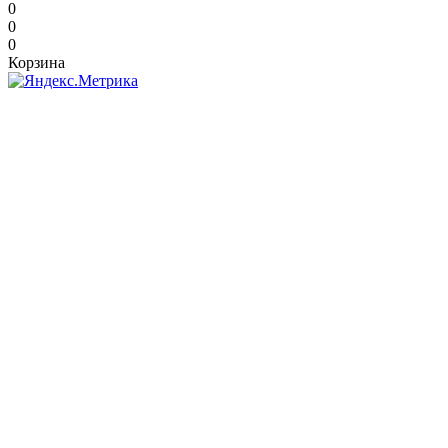
0
0
0
Корзина