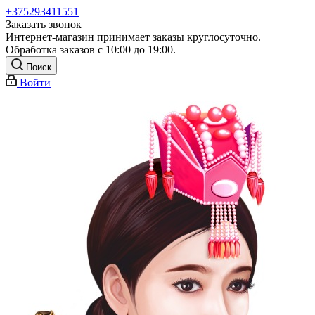
+375293411551
Заказать звонок
Интернет-магазин принимает заказы круглосуточно.
Обработка заказов с 10:00 до 19:00.
Поиск
Войти