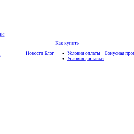
tic
Как купить
Новости
Блог
Условия оплаты
Бонусная про
s
Условия доставки