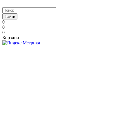
Найти
0
0
0
Корзина