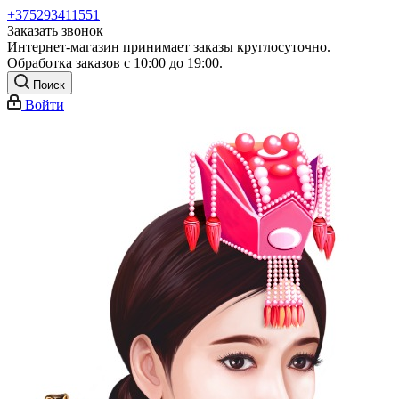
+375293411551
Заказать звонок
Интернет-магазин принимает заказы круглосуточно.
Обработка заказов с 10:00 до 19:00.
Поиск
Войти