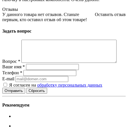
Отзывы
У данного товара нет отзывов. Станьте
Оставить отзыв
первым, кто оставил отзыв об этом товаре!
Задать вопрос
Вопрос
*
Ваше имя
*
Телефон
*
E-mail
Я согласен на
обработку персональных данных
Сбросить
Рекомендуем