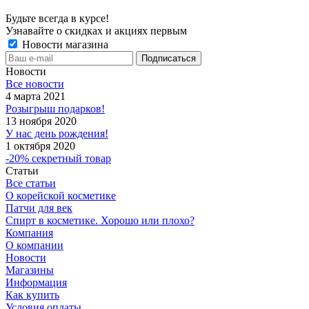
Будьте всегда в курсе!
Узнавайте о скидках и акциях первым
Новости магазина
Новости
Все новости
4 марта 2021
Розыгрыш подарков!
13 ноября 2020
У нас день рождения!
1 октября 2020
-20% секретный товар
Статьи
Все статьи
О корейской косметике
Патчи для век
Спирт в косметике. Хорошо или плохо?
Компания
О компании
Новости
Магазины
Информация
Как купить
Условия оплаты