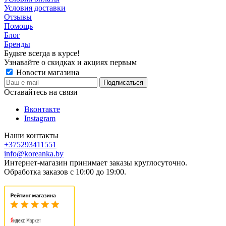
Условия доставки
Отзывы
Помощь
Блог
Бренды
Будьте всегда в курсе!
Узнавайте о скидках и акциях первым
Новости магазина
Оставайтесь на связи
Вконтакте
Instagram
Наши контакты
+375293411551
info@koreanka.by
Интернет-магазин принимает заказы круглосуточно.
Обработка заказов с 10:00 до 19:00.