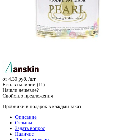
от
4.30 руб.
/шт
Есть в наличии
(11)
Нашли дешевле?
Свойство предложения
Пробники в подарок в каждый заказ
Описание
Отзывы
Задать вопрос
Наличие
Дополнительно