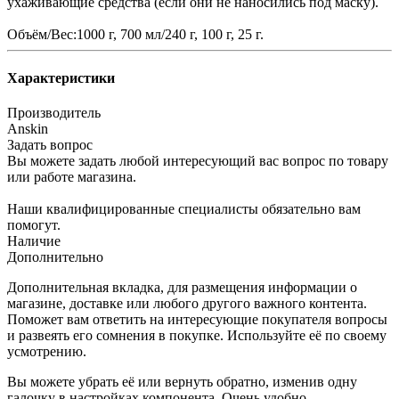
ухаживающие средства (если они не наносились под маску).
Объём/Вес:1000 г, 700 мл/240 г, 100 г, 25 г.
Характеристики
Производитель
Anskin
Задать вопрос
Вы можете задать любой интересующий вас вопрос по товару
или работе магазина.
Наши квалифицированные специалисты обязательно вам
помогут.
Наличие
Дополнительно
Дополнительная вкладка, для размещения информации о
магазине, доставке или любого другого важного контента.
Поможет вам ответить на интересующие покупателя вопросы
и развеять его сомнения в покупке. Используйте её по своему
усмотрению.
Вы можете убрать её или вернуть обратно, изменив одну
галочку в настройках компонента. Очень удобно.