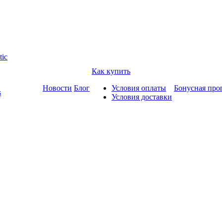
tic
Как купить
Новости
Блог
Условия оплаты
Бонусная про
s
Условия доставки