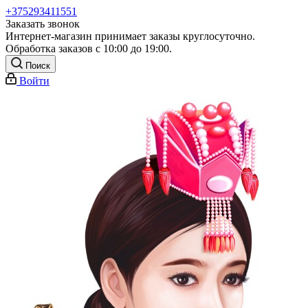
+375293411551
Заказать звонок
Интернет-магазин принимает заказы круглосуточно.
Обработка заказов с 10:00 до 19:00.
Поиск
Войти